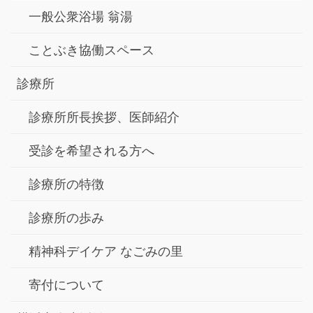
一般公衆浴場 翁湯
ことぶき協働スペース
診療所
診療所所長挨拶、医師紹介
受診を希望される方へ
診療所の特徴
診療所の歩み
精神科デイケア なごみの里
寄付について