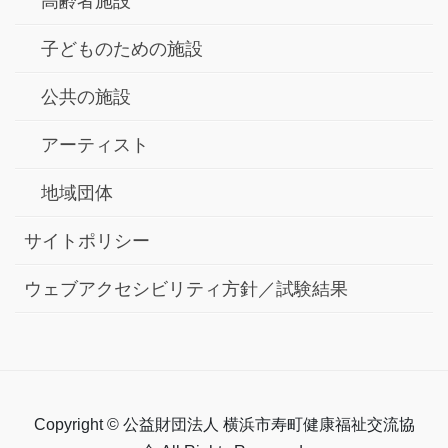
高齢者施設
子どものための施設
公共の施設
アーティスト
地域団体
サイトポリシー
ウェブアクセシビリティ方針／試験結果
Copyright © 公益財団法人 横浜市寿町健康福祉交流協