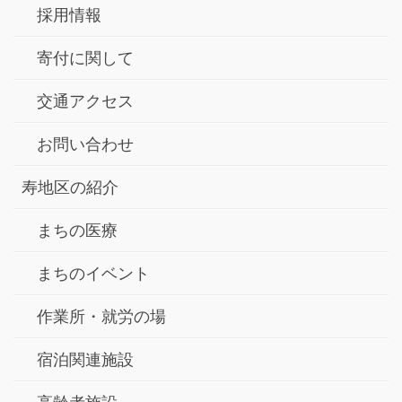
採用情報
寄付に関して
交通アクセス
お問い合わせ
寿地区の紹介
まちの医療
まちのイベント
作業所・就労の場
宿泊関連施設