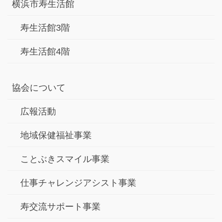
横浜市寿生活館
寿生活館3階
寿生活館4階
協会について
広報活動
地域保健福祉事業
ことぶきスマイル事業
仕事チャレンジアシスト事業
寿交流サポート事業