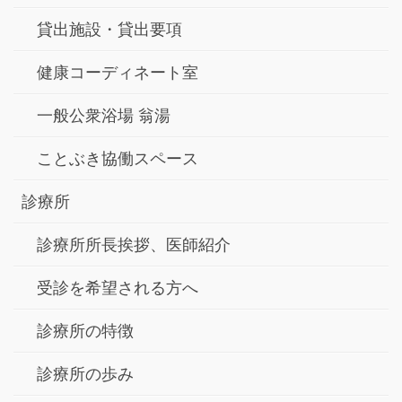
貸出施設・貸出要項
健康コーディネート室
一般公衆浴場 翁湯
ことぶき協働スペース
診療所
診療所所長挨拶、医師紹介
受診を希望される方へ
診療所の特徴
診療所の歩み