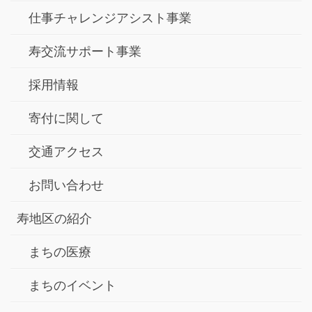
仕事チャレンジアシスト事業
寿交流サポート事業
採用情報
寄付に関して
交通アクセス
お問い合わせ
寿地区の紹介
まちの医療
まちのイベント