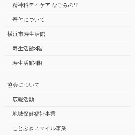
精神科デイケア なごみの里
寄付について
横浜市寿生活館
寿生活館3階
寿生活館4階
協会について
広報活動
地域保健福祉事業
ことぶきスマイル事業