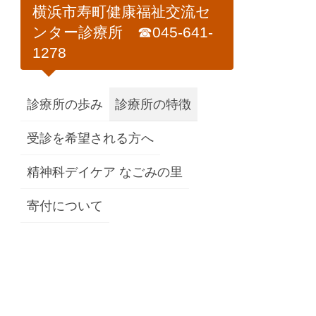
横浜市寿町健康福祉交流セ
ンター診療所 ☎045-641-
1278
診療所の歩み
診療所の特徴
受診を希望される方へ
精神科デイケア なごみの里
寄付について