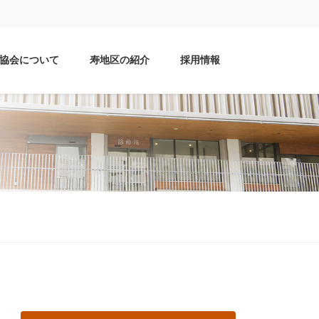
協会について
寿地区の紹介
採用情報