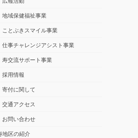
広報活動
地域保健福祉事業
ことぶきスマイル事業
仕事チャレンジアシスト事業
寿交流サポート事業
採用情報
寄付に関して
交通アクセス
お問い合わせ
寿地区の紹介