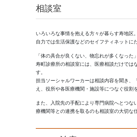
相談室
いろいろな事情を抱える方々が暮らす寿地区
自力では生活保護などのセイフティネットに
「体の具合が良くない、物忘れが多くなった
寿町診療所の相談室には、医療相談だけでは
す。
担当ソーシャルワーカーは相談内容を聞き、
え、役所や各医療機関・施設等につなぐ役割
また、入院先の手配により専門病院へとつな
療機関等との連携を取るのも相談室の大切な