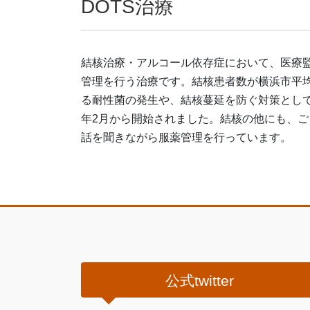
DOTS治療
結核治療・アルコール依存症において、医療
管理を行う治療です。結核患者数が横浜市平均
る耐性菌の発生や、結核蔓延を防ぐ対策として開
年2月から開始されました。結核の他にも、
話を聞きながら服薬管理を行っています。
公式twitter