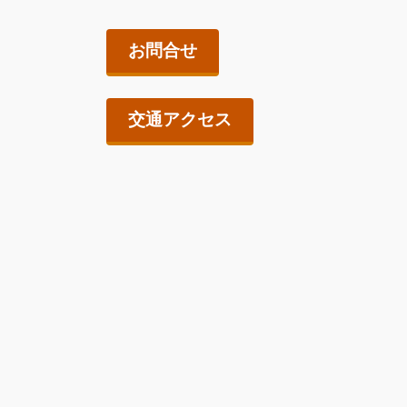
お問合せ
交通アクセス