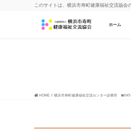
このサイトは、横浜市寿町健康福祉交流協会
ホーム
HOME
横浜市寿町健康福祉交流センター診療所 ☎045-64