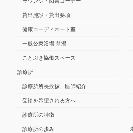
ラウンジ・図書コーナー
貸出施設・貸出要項
健康コーディネート室
一般公衆浴場 翁湯
ことぶき協働スペース
診療所
診療所所長挨拶、医師紹介
受診を希望される方へ
診療所の特徴
診療所の歩み