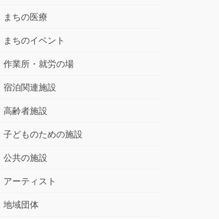
まちの医療
まちのイベント
作業所・就労の場
宿泊関連施設
高齢者施設
子どものための施設
公共の施設
アーティスト
地域団体