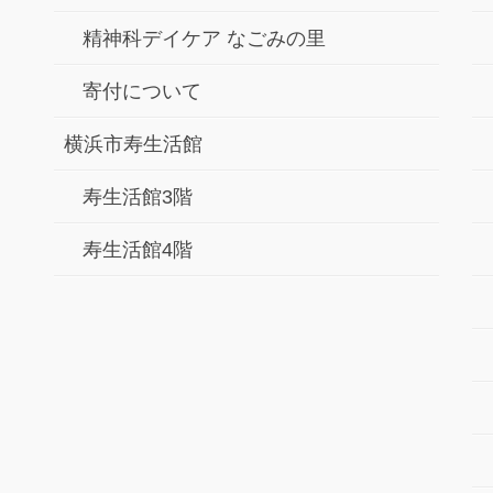
精神科デイケア なごみの里
寄付について
横浜市寿生活館
寿生活館3階
寿生活館4階