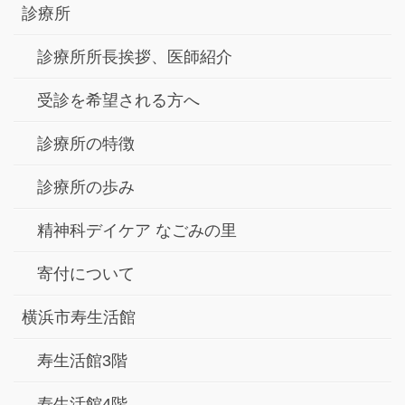
診療所
診療所所長挨拶、医師紹介
受診を希望される方へ
診療所の特徴
診療所の歩み
精神科デイケア なごみの里
寄付について
横浜市寿生活館
寿生活館3階
寿生活館4階