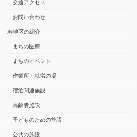
交通アクセス
お問い合わせ
寿地区の紹介
まちの医療
まちのイベント
作業所・就労の場
宿泊関連施設
高齢者施設
子どものための施設
公共の施設