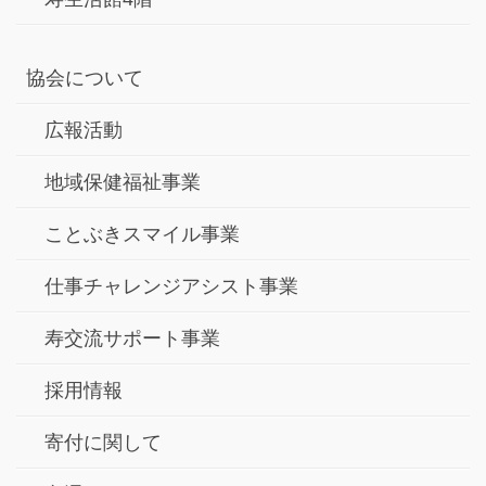
協会について
広報活動
地域保健福祉事業
ことぶきスマイル事業
仕事チャレンジアシスト事業
寿交流サポート事業
採用情報
寄付に関して