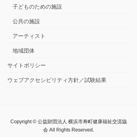
子どものための施設
公共の施設
アーティスト
地域団体
サイトポリシー
ウェブアクセシビリティ方針／試験結果
Copyright © 公益財団法人 横浜市寿町健康福祉交流協
会 All Rights Reserved.