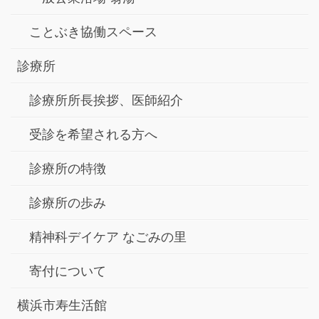
ことぶき協働スペース
診療所
診療所所長挨拶、医師紹介
受診を希望される方へ
診療所の特徴
診療所の歩み
精神科デイケア なごみの里
寄付について
横浜市寿生活館