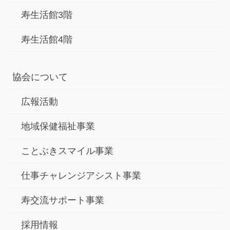
寿生活館3階
寿生活館4階
協会について
広報活動
地域保健福祉事業
ことぶきスマイル事業
仕事チャレンジアシスト事業
寿交流サポート事業
採用情報