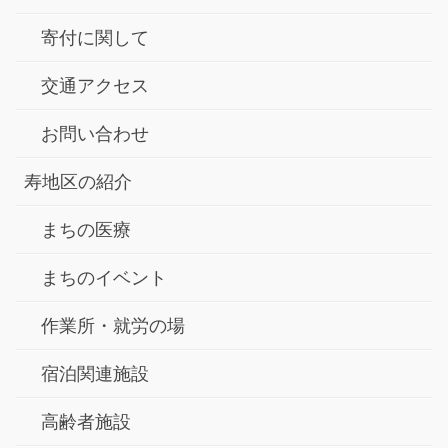
寄付に関して
交通アクセス
お問い合わせ
寿地区の紹介
まちの医療
まちのイベント
作業所・就労の場
宿泊関連施設
高齢者施設